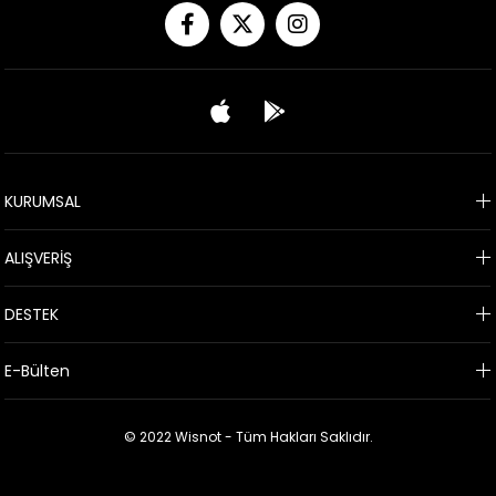
KURUMSAL
ALIŞVERİŞ
DESTEK
E-Bülten
© 2022 Wisnot - Tüm Hakları Saklıdır.