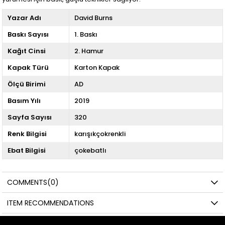
Yazar Adı
David Burns
Baskı Sayısı
1. Baskı
Kağıt Cinsi
2. Hamur
Kapak Türü
Karton Kapak
Ölçü Birimi
AD
Basım Yılı
2019
Sayfa Sayısı
320
Renk Bilgisi
karışıkçokrenkli
Ebat Bilgisi
çokebatlı
COMMENTS
(0)
ITEM RECOMMENDATIONS