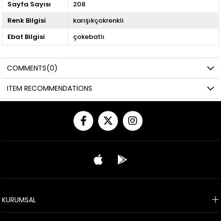
Sayfa Sayısı
208
Renk Bilgisi
karışıkçokrenkli
Ebat Bilgisi
çokebatlı
COMMENTS
(0)
ITEM RECOMMENDATIONS
KURUMSAL