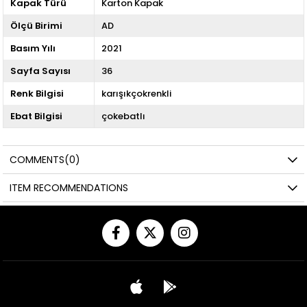
Kapak Türü
Karton Kapak
Ölçü Birimi
AD
Basım Yılı
2021
Sayfa Sayısı
36
Renk Bilgisi
karışıkçokrenkli
Ebat Bilgisi
çokebatlı
COMMENTS
(0)
ITEM RECOMMENDATIONS