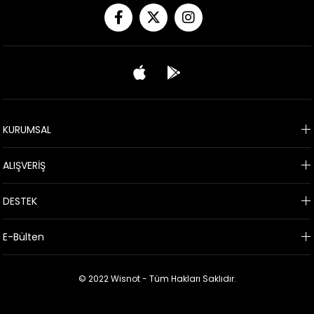
KURUMSAL
ALIŞVERİŞ
DESTEK
E-Bülten
© 2022 Wisnot - Tüm Hakları Saklıdır.