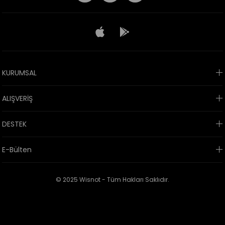
KURUMSAL
ALIŞVERİŞ
DESTEK
E-Bülten
© 2025 Wisnot - Tüm Hakları Saklıdır.